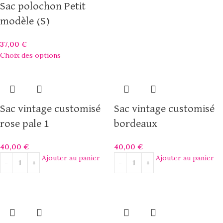
Sac polochon Petit
modèle (S)
37,00
€
Choix des options
Sac vintage customisé
Sac vintage customisé
rose pale 1
bordeaux
40,00
€
40,00
€
Ajouter au panier
Ajouter au panier