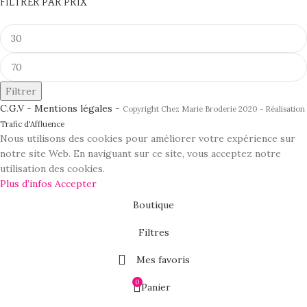
FILTRER PAR PRIX
Filtrer
C.G.V
-
Mentions légales
-
Copyright Chez Marie Broderie 2020 - Réalisation
Trafic d'Affluence
Nous utilisons des cookies pour améliorer votre expérience sur
notre site Web. En naviguant sur ce site, vous acceptez notre
utilisation des cookies.
Plus d’infos
Accepter
Boutique
Filtres
Mes favoris
0
Panier