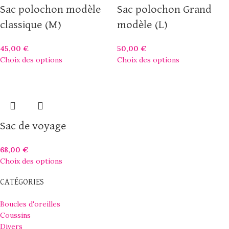
Sac polochon modèle
Sac polochon Grand
classique (M)
modèle (L)
45,00
€
50,00
€
Choix des options
Choix des options
Sac de voyage
68,00
€
Choix des options
CATÉGORIES
Boucles d'oreilles
Coussins
Divers