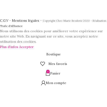
C.G.V
-
Mentions légales
-
Copyright Chez Marie Broderie 2020 - Réalisation
Trafic d'Affluence
Nous utilisons des cookies pour améliorer votre expérience sur
notre site Web. En naviguant sur ce site, vous acceptez notre
utilisation des cookies.
Plus d’infos
Accepter
Boutique
Mes favoris
0
Panier
Mon compte