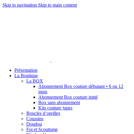
Skip to navigation
Skip to main content
Présentation
La Boutique
La BOX
Abonnement Box couture débutant • 6 ou 12
mois
Abonnement Box couture initié
Box sans abonnement
Kits couture jupes
Boucles d’oreilles
Coussins
Doudou
Foi et Scoutisme