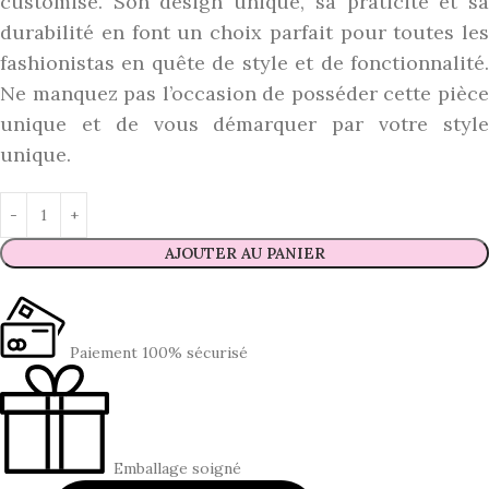
customisé. Son design unique, sa praticité et sa
durabilité en font un choix parfait pour toutes les
fashionistas en quête de style et de fonctionnalité.
Ne manquez pas l’occasion de posséder cette pièce
unique et de vous démarquer par votre style
unique.
AJOUTER AU PANIER
Paiement 100% sécurisé
Emballage soigné