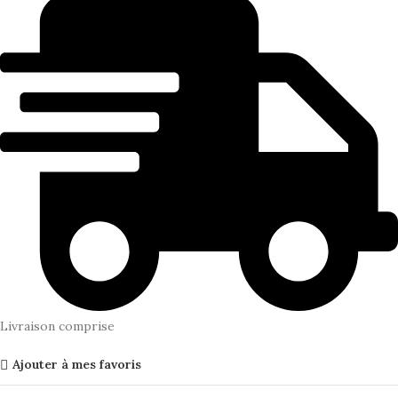
Livraison comprise
Ajouter à mes favoris