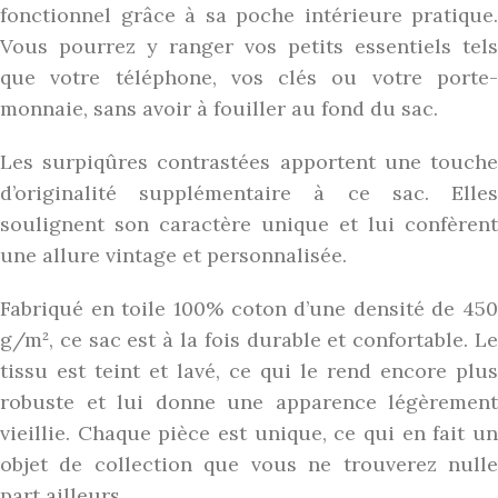
fonctionnel grâce à sa poche intérieure pratique.
Vous pourrez y ranger vos petits essentiels tels
que votre téléphone, vos clés ou votre porte-
monnaie, sans avoir à fouiller au fond du sac.
Les surpiqûres contrastées apportent une touche
d’originalité supplémentaire à ce sac. Elles
soulignent son caractère unique et lui confèrent
une allure vintage et personnalisée.
Fabriqué en toile 100% coton d’une densité de 450
g/m², ce sac est à la fois durable et confortable. Le
tissu est teint et lavé, ce qui le rend encore plus
robuste et lui donne une apparence légèrement
vieillie. Chaque pièce est unique, ce qui en fait un
objet de collection que vous ne trouverez nulle
part ailleurs.