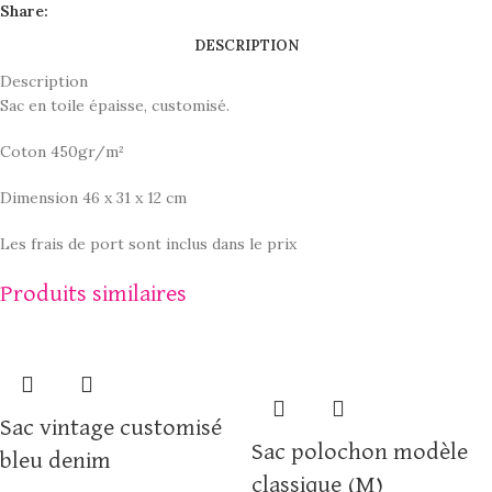
Share:
DESCRIPTION
Description
Sac en toile épaisse, customisé.
Coton 450gr/m²
Dimension 46 x 31 x 12 cm
Les frais de port sont inclus dans le prix
Produits similaires
Sac vintage customisé
Sac polochon modèle
bleu denim
classique (M)