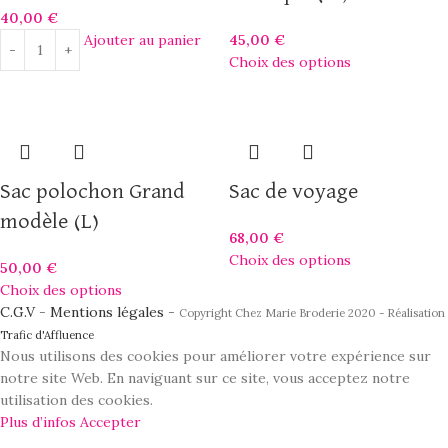
40,00
€
Ajouter au panier
45,00
€
Choix des options
Sac polochon Grand
Sac de voyage
modèle (L)
68,00
€
Choix des options
50,00
€
Choix des options
C.G.V
-
Mentions légales
-
Copyright Chez Marie Broderie 2020 - Réalisation
Trafic d'Affluence
Nous utilisons des cookies pour améliorer votre expérience sur
notre site Web. En naviguant sur ce site, vous acceptez notre
utilisation des cookies.
Plus d’infos
Accepter