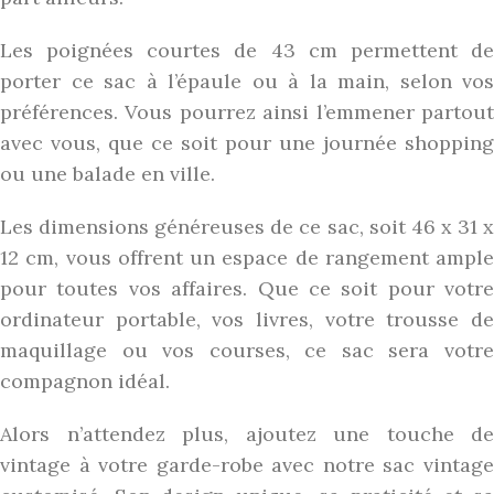
Les poignées courtes de 43 cm permettent de
porter ce sac à l’épaule ou à la main, selon vos
préférences. Vous pourrez ainsi l’emmener partout
avec vous, que ce soit pour une journée shopping
ou une balade en ville.
Les dimensions généreuses de ce sac, soit 46 x 31 x
12 cm, vous offrent un espace de rangement ample
pour toutes vos affaires. Que ce soit pour votre
ordinateur portable, vos livres, votre trousse de
maquillage ou vos courses, ce sac sera votre
compagnon idéal.
Alors n’attendez plus, ajoutez une touche de
vintage à votre garde-robe avec notre sac vintage