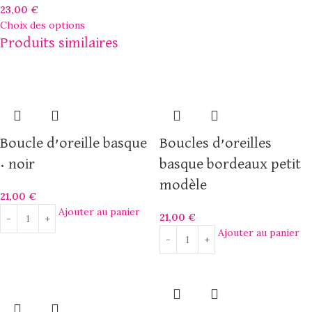
23,00
€
Choix des options
Produits similaires
Boucle d’oreille basque
Boucles d’oreilles
• noir
basque bordeaux petit
modèle
21,00
€
Ajouter au panier
21,00
€
Ajouter au panier