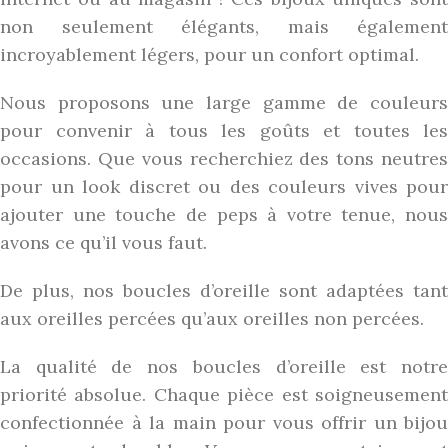
non seulement élégants, mais également
incroyablement légers, pour un confort optimal.
Nous proposons une large gamme de couleurs
pour convenir à tous les goûts et toutes les
occasions. Que vous recherchiez des tons neutres
pour un look discret ou des couleurs vives pour
ajouter une touche de peps à votre tenue, nous
avons ce qu’il vous faut.
De plus, nos boucles d’oreille sont adaptées tant
aux oreilles percées qu’aux oreilles non percées.
La qualité de nos boucles d’oreille est notre
priorité absolue. Chaque pièce est soigneusement
confectionnée à la main pour vous offrir un bijou