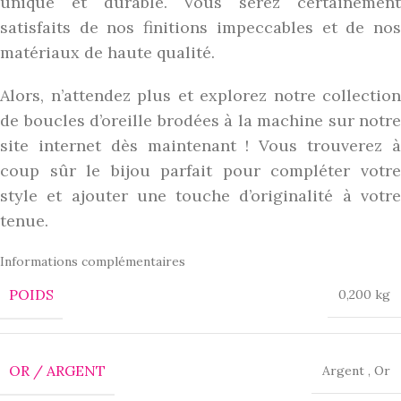
unique et durable. Vous serez certainement
satisfaits de nos finitions impeccables et de nos
matériaux de haute qualité.
Alors, n’attendez plus et explorez notre collection
de boucles d’oreille brodées à la machine sur notre
site internet dès maintenant ! Vous trouverez à
coup sûr le bijou parfait pour compléter votre
style et ajouter une touche d’originalité à votre
tenue.
Informations complémentaires
POIDS
0,200 kg
OR / ARGENT
Argent
,
Or