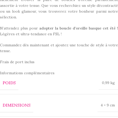
assortie à votre tenue. Que vous recherchiez un style décontracté
ou un look glamour, vous trouverez votre bonheur parmi notre
sélection.
N’attendez plus pour
adopter la boucle d’oreille basque cet été !
Légères et ultra-tendance en FSL !
Commandez dès maintenant et ajoutez une touche de style à votre
tenue.
Frais de port inclus
Informations complémentaires
POIDS
0,99 kg
DIMENSIONS
4 × 9 cm