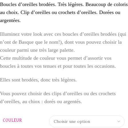
Boucles d’oreilles brodées. Très légères. Beaucoup de coloris
au choix. Clip d’oreilles ou crochets d’oreilles. Dorées ou
argentées.
Illuminez votre look avec ces boucles d’oreilles brodées (qui
n’ont de Basque que le nom!), dont vous pouvez choisir la
couleur parmi une très large palette.
Cette multitude de couleur vous permet d’assortir vos
boucles à toutes vos tenues et pour toutes les occasions.
Elles sont brodées, donc très légères.
Vous pouvez choisir des clips d’oreilles ou des crochets
d’oreilles, au chiox :
dorés ou argentés.
COULEUR