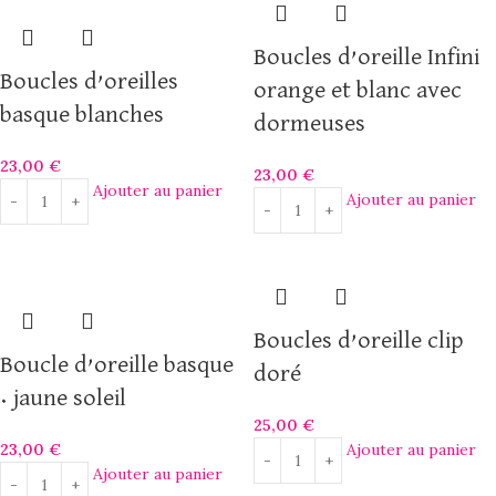
Boucles d’oreille Infini
Boucles d’oreilles
orange et blanc avec
basque blanches
dormeuses
23,00
€
23,00
€
Ajouter au panier
Ajouter au panier
Boucles d’oreille clip
Boucle d’oreille basque
doré
• jaune soleil
25,00
€
23,00
€
Ajouter au panier
Ajouter au panier