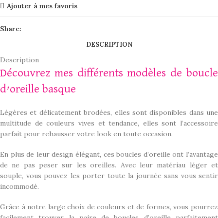
Ajouter à mes favoris
Share:
DESCRIPTION
Description
Découvrez mes différents modèles de boucle
d’oreille basque
Légères et délicatement brodées, elles sont disponibles dans une
multitude de couleurs vives et tendance, elles sont l’accessoire
parfait pour rehausser votre look en toute occasion.
En plus de leur design élégant, ces boucles d’oreille ont l’avantage
de ne pas peser sur les oreilles. Avec leur matériau léger et
souple, vous pouvez les porter toute la journée sans vous sentir
incommodé.
Grâce à notre large choix de couleurs et de formes, vous pourrez
facilement trouver la paire de boucles d’oreille parfaitement