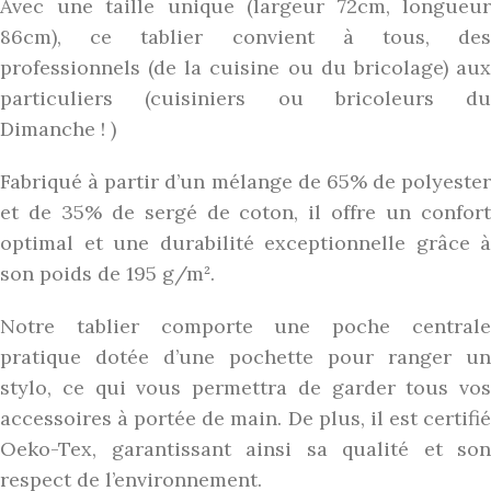
Avec une taille unique (largeur 72cm, longueur
86cm), ce tablier convient à tous, des
professionnels (de la cuisine ou du bricolage) aux
particuliers (cuisiniers ou bricoleurs du
Dimanche ! )
Fabriqué à partir d’un mélange de 65% de polyester
et de 35% de sergé de coton, il offre un confort
optimal et une durabilité exceptionnelle grâce à
son poids de 195 g/m².
Notre tablier comporte une poche centrale
pratique dotée d’une pochette pour ranger un
stylo, ce qui vous permettra de garder tous vos
accessoires à portée de main. De plus, il est certifié
Oeko-Tex, garantissant ainsi sa qualité et son
respect de l’environnement.