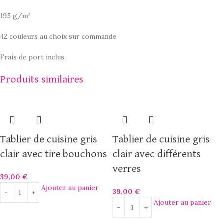
195 g/m²
42 couleurs au choix sur commande
Frais de port inclus.
Produits similaires
Tablier de cuisine gris
Tablier de cuisine gris
clair avec tire bouchons
clair avec différents
verres
39,00
€
Ajouter au panier
39,00
€
Ajouter au panier