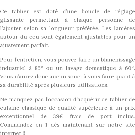
Ce tablier est doté d’une boucle de réglage
glissante permettant à chaque personne de
l’ajuster selon sa longueur préférée. Les lanières
autour du cou sont également ajustables pour un
ajustement parfait.
Pour l’entretien, vous pouvez faire un blanchissage
industriel à 85° ou un lavage domestique à 60°.
Vous n’aurez donc aucun souci à vous faire quant à
sa durabilité après plusieurs utilisations.
Ne manquez pas l’occasion d’acquérir ce tablier de
cuisine classique de qualité supérieure à un prix
exceptionnel de 39€ frais de port inclus.
Commandez en 1 dès maintenant sur notre site
internet !!