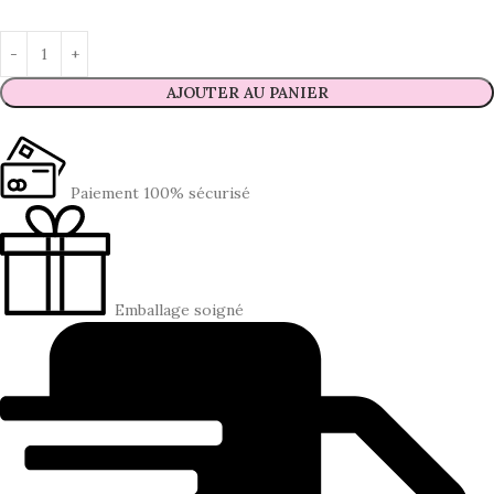
AJOUTER AU PANIER
Paiement 100% sécurisé
Emballage soigné